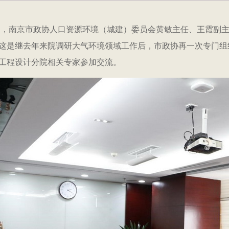
日，南京市政协
人口资源环境（城建）委员会黄敏主任、王霞副
这是继去年来院调研大气环境领域工作后，市政协再一次专门组
工程设计分院相关专家参加交流。