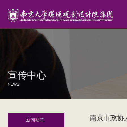
宣传中心
NEWS
南京市政协
新闻动态