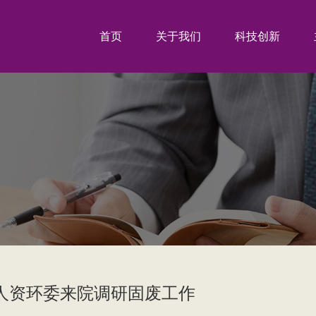
首页
关于我们
科技创新
人资环委来院调研固废工作