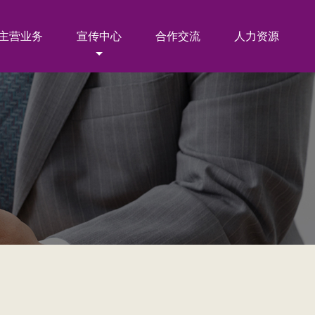
主营业务
宣传中心
合作交流
人力资源