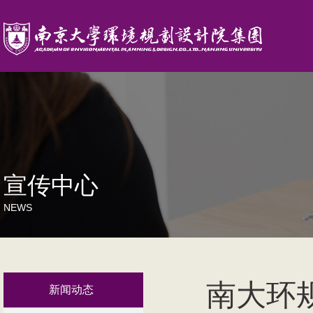
宣传中心
NEWS
南大环
新闻动态