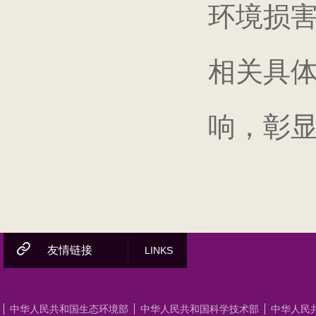
环境损
相关具
响，彰
友情链接
LINKS
中华人民共和国生态环境部
中华人民共和国科学技术部
中华人民