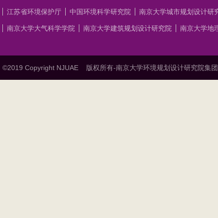
江苏省环境保护厅
中国环境科学研究院
南京大学城市规划设计研
南京大学大气科学学院
南京大学建筑规划设计研究院
南京大学地
©2019 Copyright NJUAE
版权所有-南京大学环境规划设计研究院集