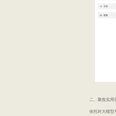
二、聚焦实用
依托对大模型