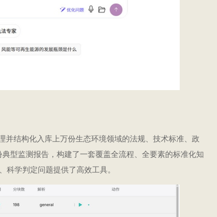
梳理并结构化入库上万份生态环境领域的法规、技术标准、政
份典型监测报告，构建了一套覆盖全流程、全要素的标准化知
范、科学判定问题提供了高效工具。