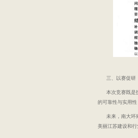
三、以赛促研
本次竞赛既是
的可靠性与实用性
未来，南大环
美丽江苏建设和行