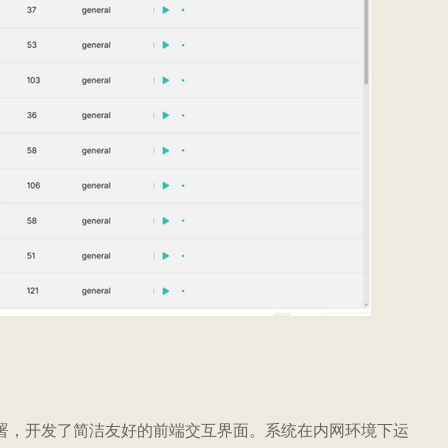
署，开发了简洁友好的前端交互界面。系统在内网环境下运