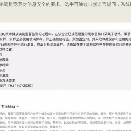
格满足竞赛对信息安全的要求。选手可通过自然语言提问，系统