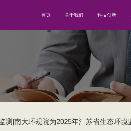
首页
关于我们
科技创新
慧监测|南大环规院为2025年江苏省生态环