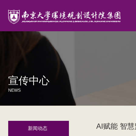
宣传中心
NEWS
AI赋能 智
新闻动态