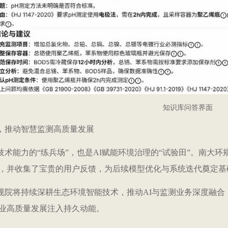
知识库问答界面
，推动智慧监测高质量发展
技术能力的“练兵场”，也是AI赋能环境治理的“试验田”。南大
，并收集了宝贵的用户反馈，为后续模型优化与系统迭代奠定基
规院将持续深耕生态环境智能技术，推动AI与监测业务深度融合
业高质量发展注入持久动能。