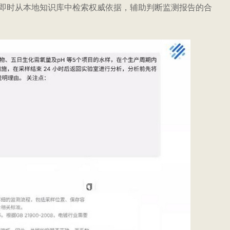
即时从本地知识库中检索权威依据，辅助判断监测报告的合