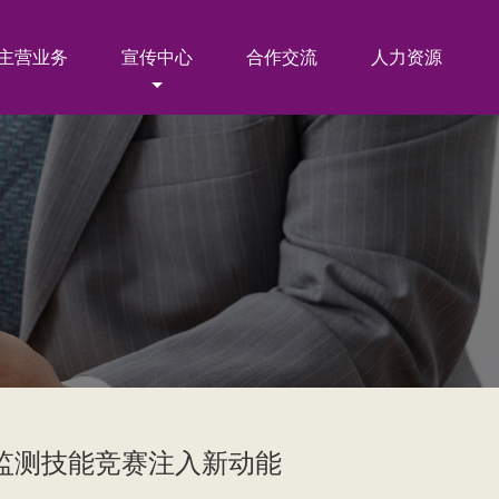
主营业务
宣传中心
合作交流
人力资源
境监测技能竞赛注入新动能