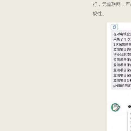
行，无需联网，严
规性。