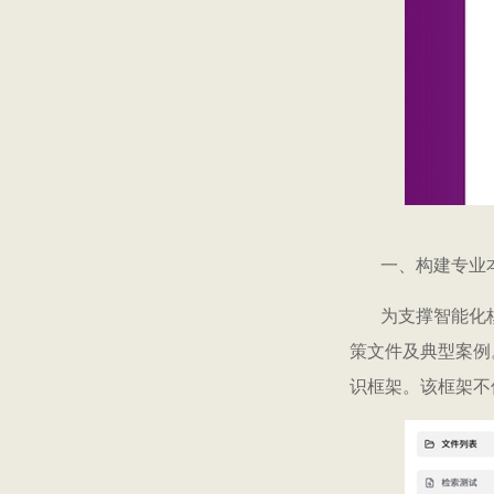
一、构建专业
为支撑智能化
策文件及典型案例
识框架。该框架不