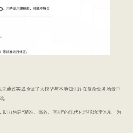
环规院通过实战验证了大模型与本地知识库在复杂业务场景中
础。
，助力构建“精准、高效、智能”的现代化环境治理体系，为