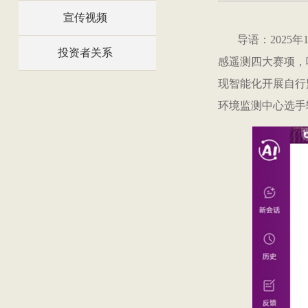
宣传视频
导语：202
投资者关系
感遥测四大赛项，
现智能化开展自行
环境监测中心选手