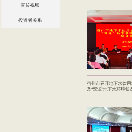
宣传视频
投资者关系
宿州市召开地下水饮用
及“双源”地下水环境