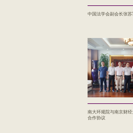
中国法学会副会长张苏
南大环规院与南京财经
合作协议