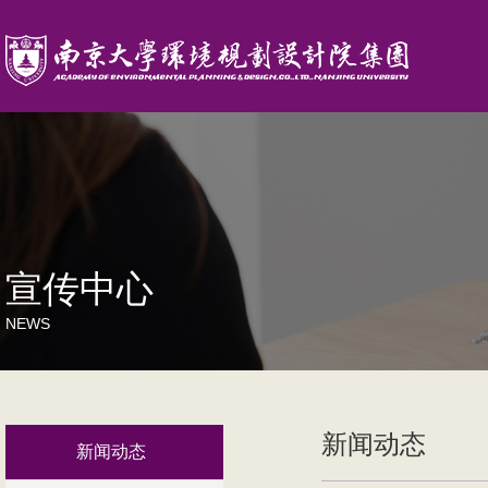
宣传中心
NEWS
新闻动态
新闻动态