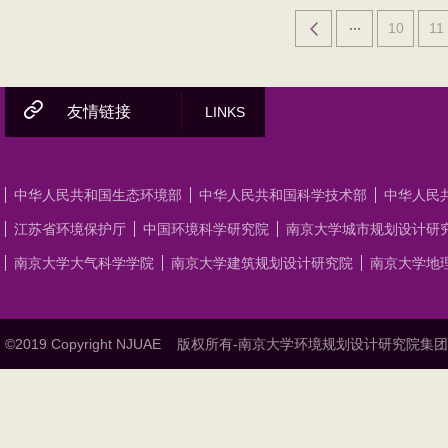
10
11
友情链接
LINKS
中华人民共和国生态环境部
中华人民共和国科学技术部
中华人民
江苏省环境保护厅
中国环境科学研究院
南京大学城市规划设计研
南京大学大气科学学院
南京大学建筑规划设计研究院
南京大学地
©2019 Copyright NJUAE
版权所有-南京大学环境规划设计研究院集